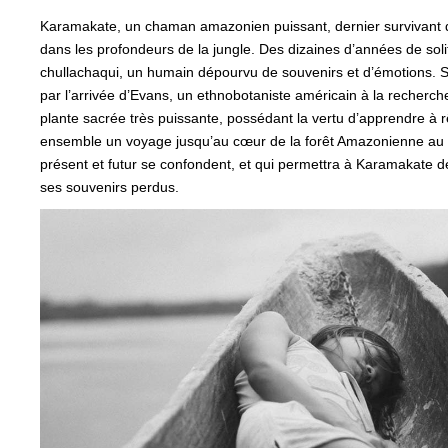
Karamakate, un chaman amazonien puissant, dernier survivant de
dans les profondeurs de la jungle. Des dizaines d’années de solit
chullachaqui, un humain dépourvu de souvenirs et d’émotions. S
par l’arrivée d’Evans, un ethnobotaniste américain à la recherch
plante sacrée très puissante, possédant la vertu d’apprendre à r
ensemble un voyage jusqu’au cœur de la forêt Amazonienne au 
présent et futur se confondent, et qui permettra à Karamakate d
ses souvenirs perdus.