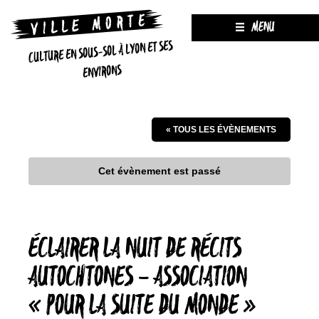
MENU
CULTURE EN SOUS-SOL À LYON ET SES
ENVIRONS
« TOUS LES ÉVÈNEMENTS
Cet évènement est passé
ÉCLAIRER LA NUIT DE RÉCITS
AUTOCHTONES – ASSOCIATION
« POUR LA SUITE DU MONDE »