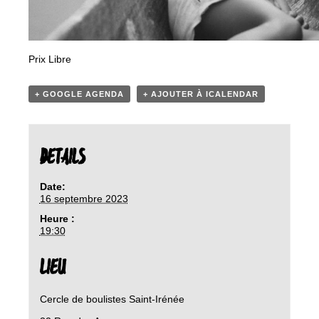
Prix Libre
+ GOOGLE AGENDA
+ AJOUTER À ICALENDAR
DETAILS
Date:
16 septembre 2023
Heure :
19:30
LIEU
Cercle de boulistes Saint-Irénée