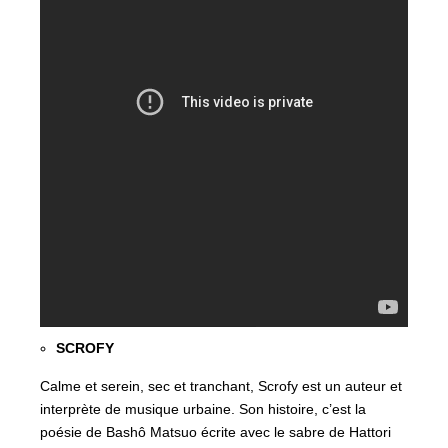
SCROFY
Calme et serein, sec et tranchant, Scrofy est un auteur et
interprète de musique urbaine. Son histoire, c’est la
poésie de Bashô Matsuo écrite avec le sabre de Hattori