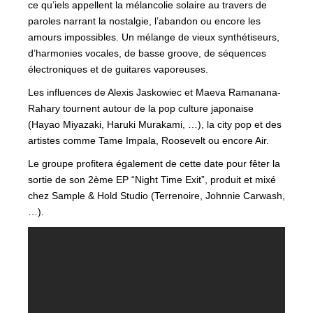
ce qu’iels appellent la mélancolie solaire au travers de
paroles narrant la nostalgie, l’abandon ou encore les
amours impossibles. Un mélange de vieux synthétiseurs,
d’harmonies vocales, de basse groove, de séquences
électroniques et de guitares vaporeuses.
Les influences de Alexis Jaskowiec et Maeva Ramanana-
Rahary tournent autour de la pop culture japonaise
(Hayao Miyazaki, Haruki Murakami, …), la city pop et des
artistes comme Tame Impala, Roosevelt ou encore Air.
Le groupe profitera également de cette date pour fêter la
sortie de son 2ème EP “Night Time Exit”, produit et mixé
chez Sample & Hold Studio (Terrenoire, Johnnie Carwash,
…).