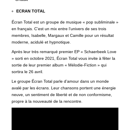
ECRAN TOTAL
Écran Total est un groupe de musique « pop subliminale »
en français. C’est un mix entre l’univers de ses trois
membres, Isabelle, Margaux et Camille pour un résultat
moderne, acidulé et hypnotique.
Après leur très remarqué premier EP « Schaerbeek Love
» sorti en octobre 2021, Écran Total vous invite à fêter la
sortie de leur premier album « Mélodie-Fiction » qui
sortira le 26 avril.
Le groupe Écran Total parle d’amour dans un monde
avalé par les écrans. Leur chansons portent une énergie
neuve, un sentiment de liberté et de non conformisme,
propre à la nouveauté de la rencontre.