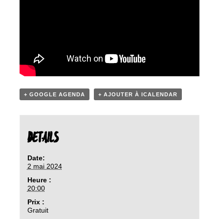
+ GOOGLE AGENDA
+ AJOUTER À ICALENDAR
DETAILS
Date:
2 mai 2024
Heure :
20:00
Prix :
Gratuit