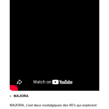
MAJORA
MAJORA, c’est deux nostalgiques des 80’s qui explorent