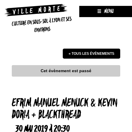
MENU
CULTURE EN SOUS-SOL À LYON ET SES
ENVIRONS
« TOUS LES ÉVÈNEMENTS
Cet évènement est passé
EFRIM MANUEL MENUCK & KEVIN
DORIA + BLACKTHREAD
30 MAI 2019 À 20:30