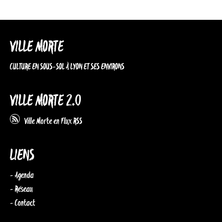
VILLE MORTE
CULTURE EN SOUS-SOL À LYON ET SES ENVIRONS
VILLE MORTE 2.0
Ville Morte en Flux RSS
LIENS
- Agenda
- Réseau
- Contact