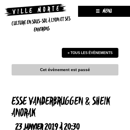
MENU
CULTURE EN SOUS-SOL À LYON ET SES
ENVIRONS
« TOUS LES ÉVÈNEMENTS
Cet évènement est passé
ESSE VANDERBRUGGEN & SHEIK
ANORAK
23 JANVIER 2019 À 20:30