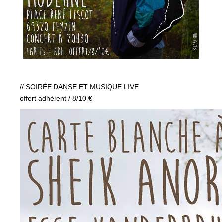
// SOIRÉE DANSE ET MUSIQUE LIVE
offert adhérent / 8/10 €