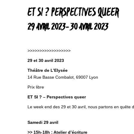
ET SI ? PERSPECTIVES QUEER
29 AVRIL 2023
-
30 AVRIL 2023
>>>>>>>>>>>>>>>>>>
29 et 30 avril 2023
Théâtre de L’Elysée
14 Rue Basse Combalot, 69007 Lyon
Prix libre
ET SI ? – Perspectives queer
Le week end des 29 et 30 avril, nous partons en quête 
Samedi 29 avril
>> 15h-18h : Atelier d’écriture