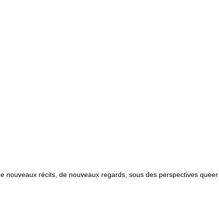
de nouveaux récits, de nouveaux regards, sous des perspectives queer 