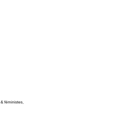
& féministes,