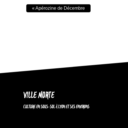
«
Apérozine de Décembre
VILLE MORTE
CULTURE EN SOUS-SOL À LYON ET SES ENVIRONS