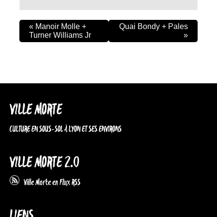
«
Manoir Molle +
Quai Bondy + Pales
Turner Williams Jr
»
VILLE MORTE
CULTURE EN SOUS-SOL À LYON ET SES ENVIRONS
VILLE MORTE 2.0
Ville Morte en Flux RSS
LIENS