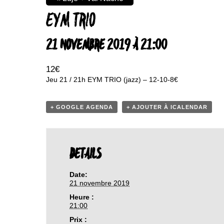
EYM TRIO
21 NOVEMBRE 2019 À 21:00
12€
Jeu 21 / 21h EYM TRIO (jazz) – 12-10-8€
+ GOOGLE AGENDA
+ AJOUTER À ICALENDAR
DETAILS
Date:
21 novembre 2019
Heure :
21:00
Prix :