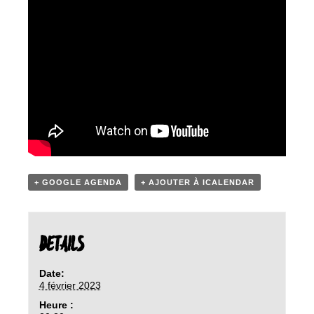
+ GOOGLE AGENDA
+ AJOUTER À ICALENDAR
DETAILS
Date:
4 février 2023
Heure :