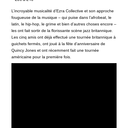
L’incroyable musicalité d’Ezra Collective et son approche
fougueuse de la musique – qui puise dans l’afrobeat, le
latin, le hip-hop, le grime et bien d’autres choses encore –
les ont fait sortir de la florissante scène jazz britannique.
Les cinq amis ont déjà effectué une tournée britannique à
guichets fermés, ont joué à la fête d’anniversaire de
Quincy Jones et ont récemment fait une tournée
américaine pour la première fois.