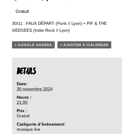
Gratuit
30/11 : FAUX DÉPART (Punk // Lyon) + PIF & THE
GEEGEES (Indie Rock // Lyon)
+ GOOGLE AGENDA
+ AJOUTER À ICALENDAR
DETAILS
Date:
30 novembre 2024
Heure :
21:00
Prix :
Gratuit
Catégorie d’évènement:
musique live