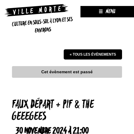
MENU
CULTURE EN SOUS-SOL À LYON ET SES
ENVIRONS
« TOUS LES ÉVÈNEMENTS
Cet évènement est passé
FAUX DÉPART + PIF & THE
GEEEGEES
30 NOVEMBRE 2024 À 21:00