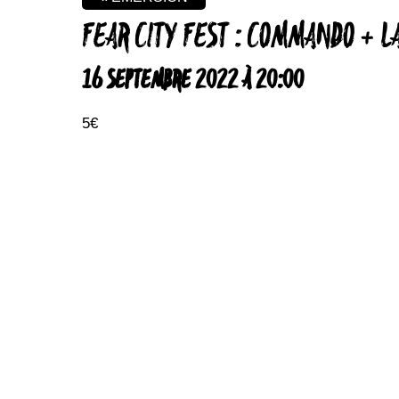
FEAR CITY FEST : COMMANDO + L
16 SEPTEMBRE 2022 À 20:00
5€