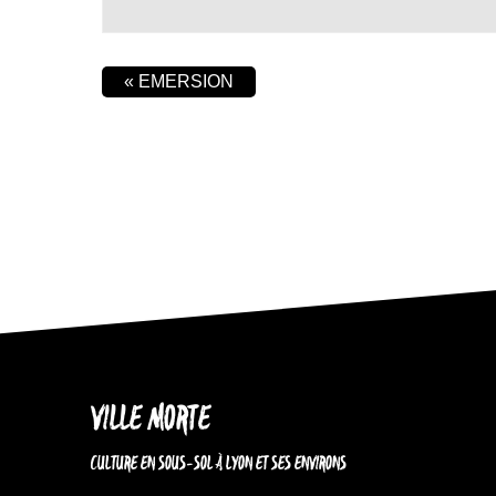
«
EMERSION
VILLE MORTE
CULTURE EN SOUS-SOL À LYON ET SES ENVIRONS