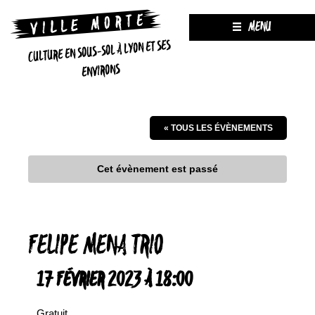
MENU
CULTURE EN SOUS-SOL À LYON ET SES
ENVIRONS
« TOUS LES ÉVÈNEMENTS
Cet évènement est passé
FELIPE MENA TRIO
17 FÉVRIER 2023 À 18:00
Gratuit