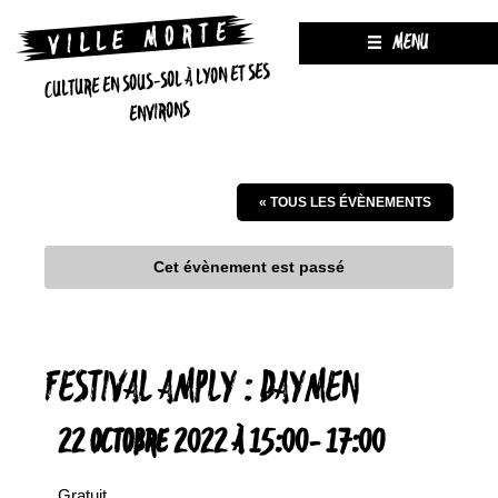
MENU
CULTURE EN SOUS-SOL À LYON ET SES
ENVIRONS
« TOUS LES ÉVÈNEMENTS
Cet évènement est passé
FESTIVAL AMPLY : DAYMEN
22 OCTOBRE 2022 À 15:00
-
17:00
Gratuit