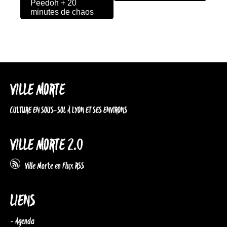
Peedoh + 20
minutes de chaos
VILLE MORTE
CULTURE EN SOUS-SOL À LYON ET SES ENVIRONS
VILLE MORTE 2.0
Ville Morte en Flux RSS
LIENS
- Agenda