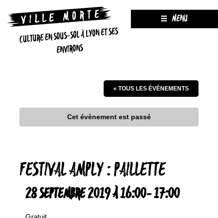
MENU
CULTURE EN SOUS-SOL À LYON ET SES
ENVIRONS
« TOUS LES ÉVÈNEMENTS
Cet évènement est passé
FESTIVAL AMPLY : PAILLETTE
28 SEPTEMBRE 2019 À 16:00
-
17:00
Gratuit