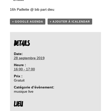
16h Paillette @ bib part dieu
+ GOOGLE AGENDA
+ AJOUTER À ICALENDAR
DETAILS
Date:
28 septembre 2019
Heure :
16:00 - 17:00
Prix :
Gratuit
Catégorie d’évènement:
musique live
LIEU