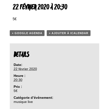
22 FÉVRIER 2020 À 20:30
5€
+ GOOGLE AGENDA
+ AJOUTER À ICALENDAR
DETAILS
Date:
22 février 2020
Heure :
20:30
Prix :
5€
Catégorie d’évènement:
musique live