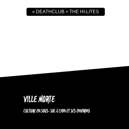
«
DEATHCLUB + THE HI-LITES
VILLE MORTE
CULTURE EN SOUS-SOL À LYON ET SES ENVIRONS