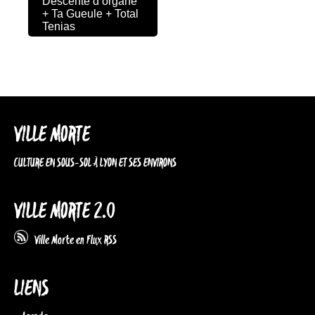
Descente d’organe
+ Ta Gueule + Total
Tenias
VILLE MORTE
CULTURE EN SOUS-SOL À LYON ET SES ENVIRONS
VILLE MORTE 2.0
Ville Morte en Flux RSS
LIENS