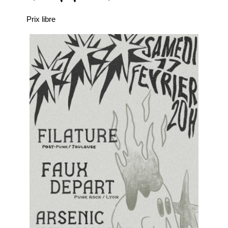
Prix libre