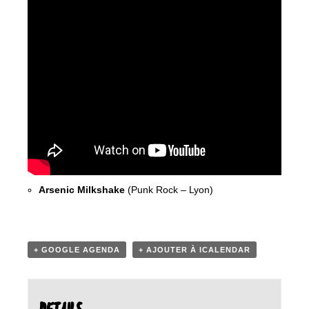
Arsenic Milkshake
(Punk Rock – Lyon)
+ GOOGLE AGENDA
+ AJOUTER À ICALENDAR