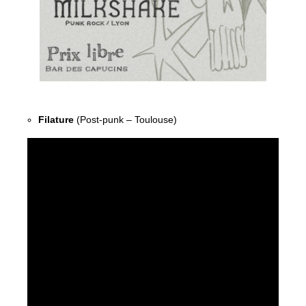
Filature
(Post-punk – Toulouse)