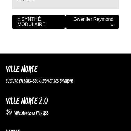
«
SYNTHÉ
Gwenifer Raymond
MODULAIRE
»
VILLE MORTE
CULTURE EN SOUS-SOL À LYON ET SES ENVIRONS
VILLE MORTE 2.0
Ville Morte en Flux RSS