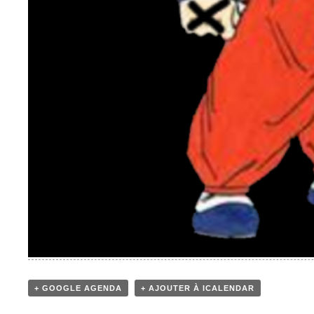
+ GOOGLE AGENDA
+ AJOUTER À ICALENDAR