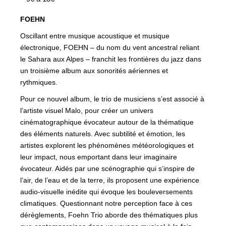
FOEHN
Oscillant entre musique acoustique et musique
électronique, FOEHN – du nom du vent ancestral reliant
le Sahara aux Alpes – franchit les frontières du jazz dans
un troisième album aux sonorités aériennes et
rythmiques.
Pour ce nouvel album, le trio de musiciens s’est associé à
l’artiste visuel Malo, pour créer un univers
cinématographique évocateur autour de la thématique
des éléments naturels. Avec subtilité et émotion, les
artistes explorent les phénomènes météorologiques et
leur impact, nous emportant dans leur imaginaire
évocateur. Aidés par une scénographie qui s’inspire de
l’air, de l’eau et de la terre, ils proposent une expérience
audio-visuelle inédite qui évoque les bouleversements
climatiques. Questionnant notre perception face à ces
dérèglements, Foehn Trio aborde des thématiques plus