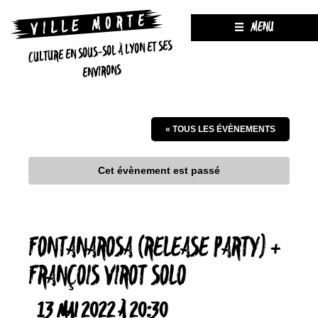
MENU
CULTURE EN SOUS-SOL À LYON ET SES
ENVIRONS
« TOUS LES ÉVÈNEMENTS
Cet évènement est passé
FONTANAROSA (RELEASE PARTY) +
FRANÇOIS VIROT SOLO
13 MAI 2022 À 20:30