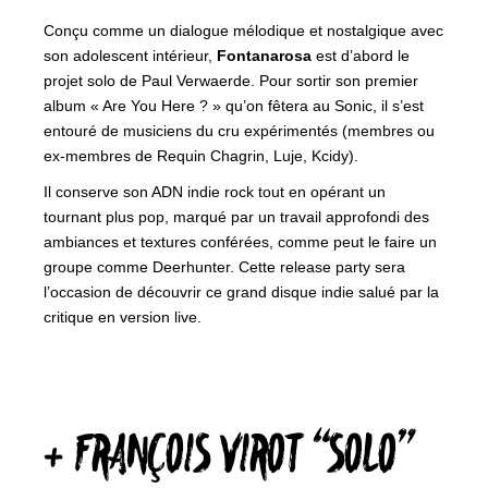
Conçu comme un dialogue mélodique et nostalgique avec
son adolescent intérieur,
Fontanarosa
est d’abord le
projet solo de Paul Verwaerde. Pour sortir son premier
album « Are You Here ? » qu’on fêtera au Sonic, il s’est
entouré de musiciens du cru expérimentés (membres ou
ex-membres de Requin Chagrin, Luje, Kcidy).
Il conserve son ADN indie rock tout en opérant un
tournant plus pop, marqué par un travail approfondi des
ambiances et textures conférées, comme peut le faire un
groupe comme Deerhunter. Cette release party sera
l’occasion de découvrir ce grand disque indie salué par la
critique en version live.
+ FRANÇOIS VIROT “SOLO”