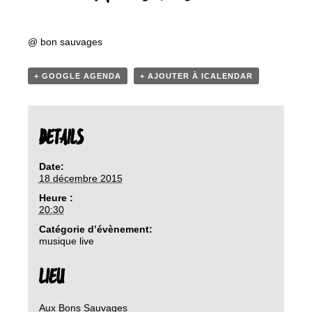
@ bon sauvages
+ GOOGLE AGENDA
+ AJOUTER À ICALENDAR
DETAILS
Date:
18 décembre 2015
Heure :
20:30
Catégorie d’évènement:
musique live
LIEU
Aux Bons Sauvages