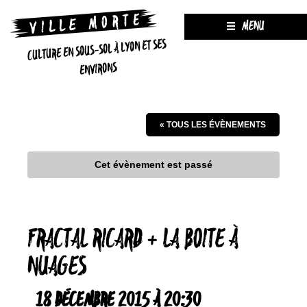
MENU
CULTURE EN SOUS-SOL À LYON ET SES
ENVIRONS
« TOUS LES ÉVÈNEMENTS
Cet évènement est passé
FRACTAL RICARD + LA BOITE À
NUAGES
18 DÉCEMBRE 2015 À 20:30