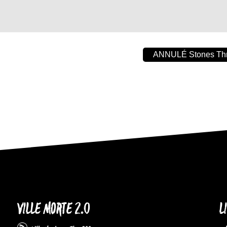
ANNULÉ Stones Thr
VILLE MORTE 2.0
L