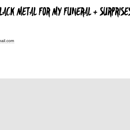
LACK METAL FOR MY FUNERAL + SURPRISES
ail.com