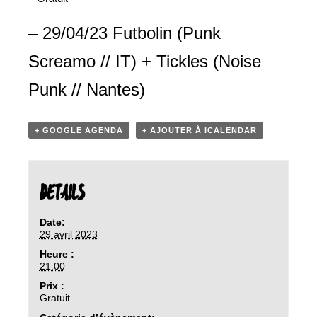
– 29/04/23
Futbolin (Punk
Screamo // IT) + Tickles
(Noise
Punk // Nantes)
+ GOOGLE AGENDA
+ AJOUTER À ICALENDAR
DETAILS
Date:
29 avril 2023
Heure :
21:00
Prix :
Gratuit