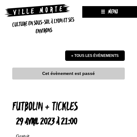
MENU
CULTURE EN SOUS-SOL À LYON ET SES
ENVIRONS
« TOUS LES ÉVÈNEMENTS
Cet évènement est passé
FUTBOLIN + TICKLES
29 AVRIL 2023 À 21:00
Gratuit