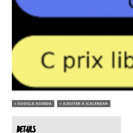
+ GOOGLE AGENDA
+ AJOUTER À ICALENDAR
DETAILS