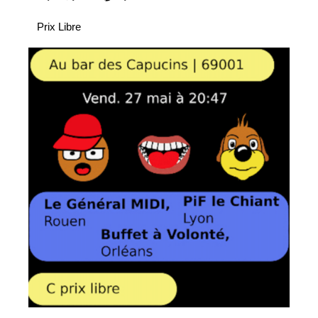
Prix Libre