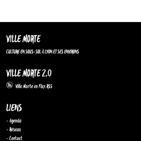
VILLE MORTE
CULTURE EN SOUS-SOL À LYON ET SES ENVIRONS
VILLE MORTE 2.0
Ville Morte en Flux RSS
LIENS
- Agenda
- Réseau
- Contact