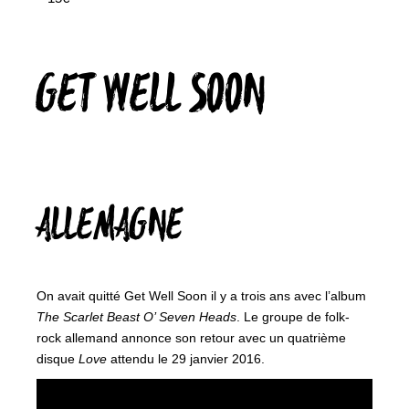
GET WELL SOON
ALLEMAGNE
On avait quitté Get Well Soon il y a trois ans avec l’album
The Scarlet Beast O’ Seven Heads
. Le groupe de folk-
rock allemand annonce son retour avec un quatrième
disque
Love
attendu le 29 janvier 2016.