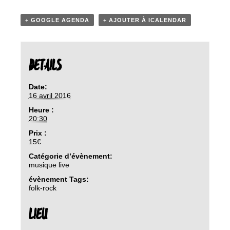
+ GOOGLE AGENDA
+ AJOUTER À ICALENDAR
DETAILS
Date:
16 avril 2016
Heure :
20:30
Prix :
15€
Catégorie d’évènement:
musique live
évènement Tags:
folk-rock
LIEU