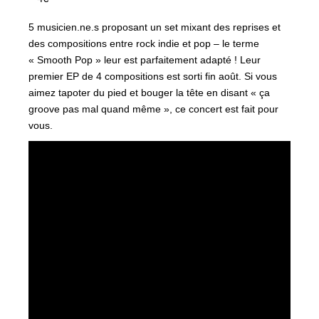
5 musicien.ne.s proposant un set mixant des reprises et
des compositions entre rock indie et pop – le terme
« Smooth Pop » leur est parfaitement adapté ! Leur
premier EP de 4 compositions est sorti fin août. Si vous
aimez tapoter du pied et bouger la tête en disant « ça
groove pas mal quand même », ce concert est fait pour
vous.