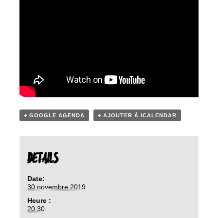
+ GOOGLE AGENDA
+ AJOUTER À ICALENDAR
DETAILS
Date:
30 novembre 2019
Heure :
20:30