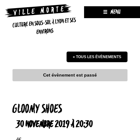
MENU
CULTURE EN SOUS-SOL À LYON ET SES
ENVIRONS
« TOUS LES ÉVÈNEMENTS
Cet évènement est passé
GLOOMY SHOES
30 NOVEMBRE 2019 À 20:30
4€