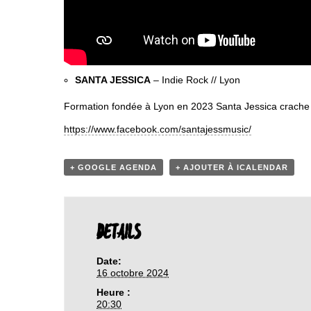
SANTA JESSICA
– Indie Rock // Lyon
Formation fondée à Lyon en 2023 Santa Jessica crache 
https://www.facebook.com/santajessmusic/
+ GOOGLE AGENDA
+ AJOUTER À ICALENDAR
DETAILS
Date:
16 octobre 2024
Heure :
20:30