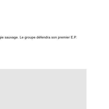
gie sauvage. Le groupe défendra son premier E.P.