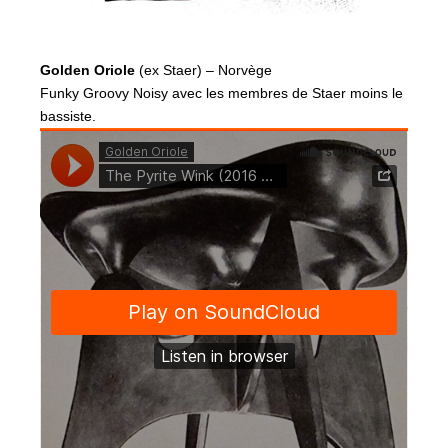
Golden Oriole
(ex Staer) – Norvège
Funky Groovy Noisy avec les membres de Staer moins le
bassiste.