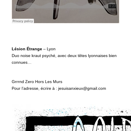
Lésion Étrange
– Lyon
Duo noise kraut psyché, avec deux têtes lyonnaises bien
connues…
Grrrnd Zero Hors Les Murs
Pour l’adresse, écrire à : jesuisanxieux@gmail.com