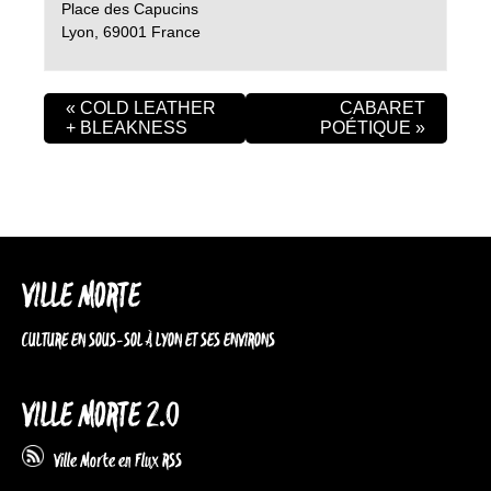
Place des Capucins
Lyon
,
69001
France
«
COLD LEATHER
CABARET
+ BLEAKNESS
POÉTIQUE
»
VILLE MORTE
CULTURE EN SOUS-SOL À LYON ET SES ENVIRONS
VILLE MORTE 2.0
Ville Morte en Flux RSS