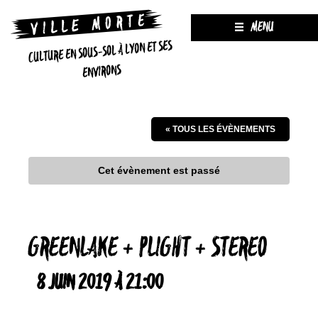
MENU
CULTURE EN SOUS-SOL À LYON ET SES
ENVIRONS
« TOUS LES ÉVÈNEMENTS
Cet évènement est passé
GREENLAKE + PLIGHT + STEREO
8 JUIN 2019 À 21:00