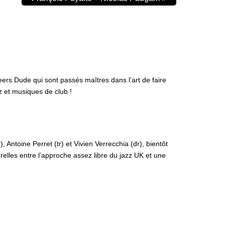
ers Dude qui sont passés maîtres dans l’art de faire
z et musiques de club !
Antoine Perret (tr) et Vivien Verrecchia (dr), bientôt
relles entre l’approche assez libre du jazz UK et une