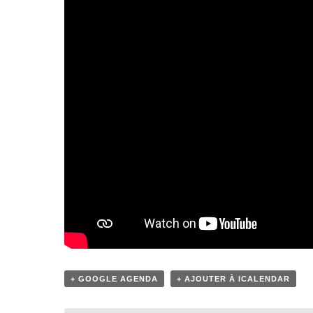
+ GOOGLE AGENDA
+ AJOUTER À ICALENDAR