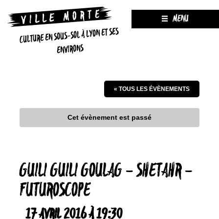
MENU
CULTURE EN SOUS-SOL À LYON ET SES
ENVIRONS
« TOUS LES ÉVÈNEMENTS
Cet évènement est passé
GUILI GUILI GOULAG – SHETAHR –
FUTUROSCOPE
17 AVRIL 2016 À 19:30