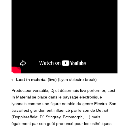
Lost in material
(live) (Lyon //electro break)
Producteur versatile, Dj et désormais live performer, Lost
In Material se place dans le paysage électronique
lyonnais comme une figure notable du genre Electro. Son
travail est grandement influencé par le son de Detroit
(Dopplereffekt, DJ Stingray, Ectomorph, …) mais
également par son goût prononcé pour les esthétiques