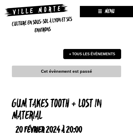
MENU
CULTURE EN SOUS-SOL À LYON ET SES
ENVIRONS
« TOUS LES ÉVÈNEMENTS
Cet évènement est passé
GUM TAKES TOOTH + LOST IN
MATERIAL
20 FÉVRIER 2024 À 20:00