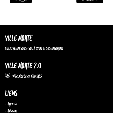
VILLE MORTE
CULTURE EN SOUS-SOL À LYON ET SES ENVIRONS
VILLE MORTE 2.0
Ville Morte en Flux RSS
LIENS
- Agenda
- Réseau