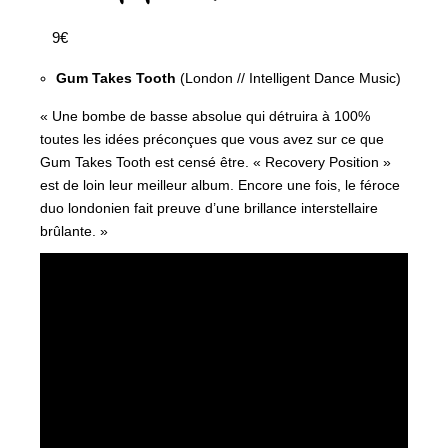
9€
Gum Takes Tooth
(London // Intelligent Dance Music)
« Une bombe de basse absolue qui détruira à 100%
toutes les idées préconçues que vous avez sur ce que
Gum Takes Tooth est censé être. « Recovery Position »
est de loin leur meilleur album. Encore une fois, le féroce
duo londonien fait preuve d’une brillance interstellaire
brûlante. »