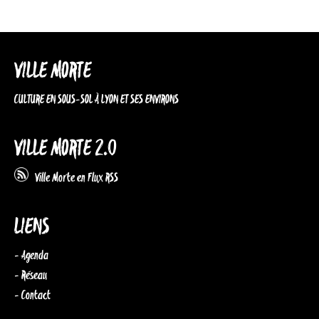
VILLE MORTE
CULTURE EN SOUS-SOL À LYON ET SES ENVIRONS
VILLE MORTE 2.0
Ville Morte en Flux RSS
LIENS
- Agenda
- Réseau
- Contact