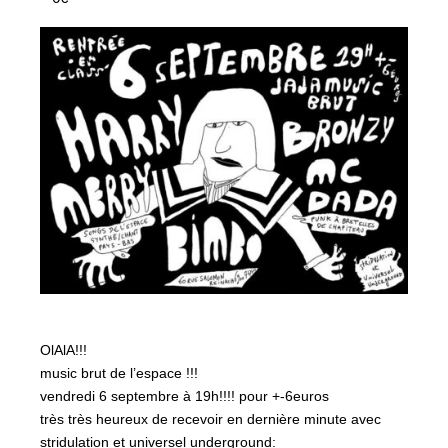
OlAlA!!!
music brut de l’espace !!!
vendredi 6 septembre à 19h!!!! pour +-6euros
très très heureux de recevoir en dernière minute avec
stridulation et universel underground: