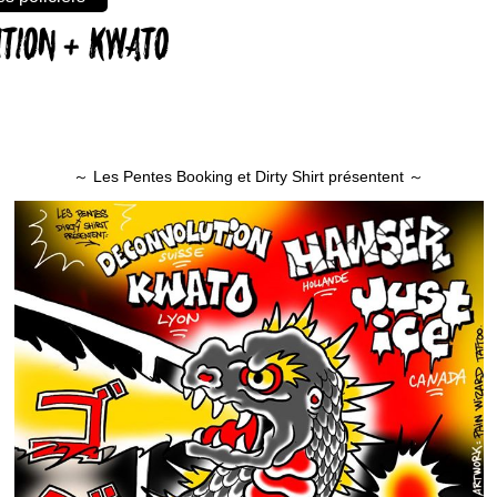
UTION + KWATO
～ Les Pentes Booking et Dirty Shirt présentent ～