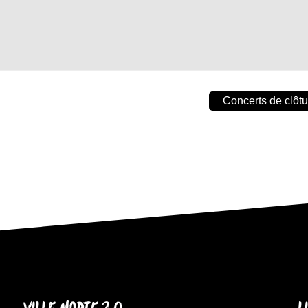
Concerts de clôtu