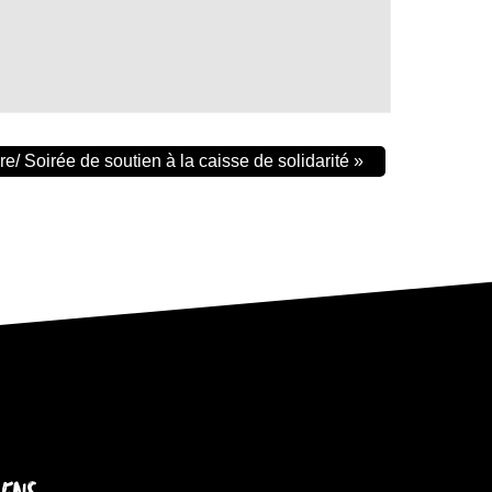
re/ Soirée de soutien à la caisse de solidarité
»