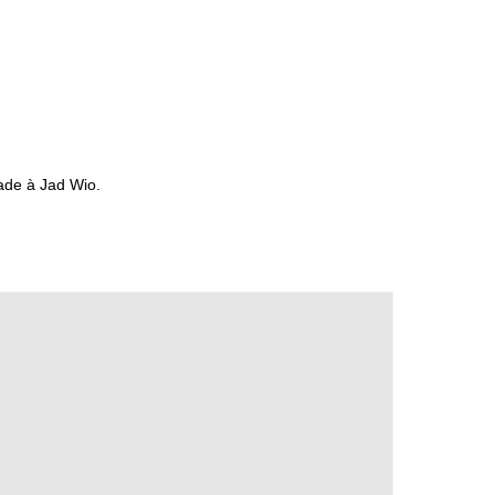
Sade à Jad Wio.