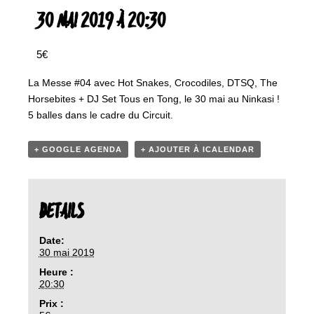
30 MAI 2019 À 20:30
5€
La Messe #04 avec Hot Snakes, Crocodiles, DTSQ, The
Horsebites + DJ Set Tous en Tong, le 30 mai au Ninkasi !
5 balles dans le cadre du Circuit.
+ GOOGLE AGENDA
+ AJOUTER À ICALENDAR
DETAILS
Date:
30 mai 2019
Heure :
20:30
Prix :