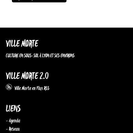
VILLE MORTE
CULTURE EN SOUS-SOL À LYON ET SES ENVIRONS
VILLE MORTE 2.0
Ville Morte en Flux RSS
LIENS
- Agenda
- Réseau