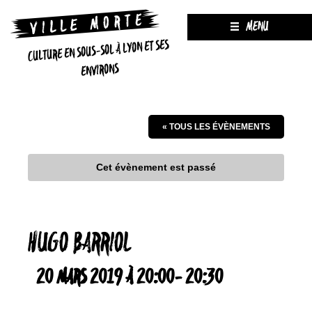
MENU
CULTURE EN SOUS-SOL À LYON ET SES
ENVIRONS
« TOUS LES ÉVÈNEMENTS
Cet évènement est passé
HUGO BARRIOL
20 MARS 2019 À 20:00
-
20:30