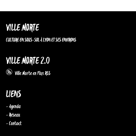
VILLE MORTE
CULTURE EN SOUS-SOL À LYON ET SES ENVIRONS
VILLE MORTE 2.0
Ville Morte en Flux RSS
LIENS
- Agenda
- Réseau
- Contact