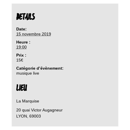
DETAILS
Date:
15 novembre 2019
Heure :
19:00
Prix :
15€
Catégorie d’évènement:
musique live
LIEU
La Marquise
20 quai Victor Augagneur
LYON
,
69003