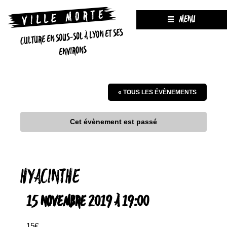
MENU
CULTURE EN SOUS-SOL À LYON ET SES
ENVIRONS
« TOUS LES ÉVÈNEMENTS
Cet évènement est passé
HYACINTHE
15 NOVEMBRE 2019 À 19:00
15€