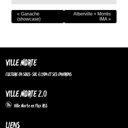
«
Ganache
Alberville + Montis
(showcase)
IMA
»
VILLE MORTE
CULTURE EN SOUS-SOL À LYON ET SES ENVIRONS
VILLE MORTE 2.0
Ville Morte en Flux RSS
LIENS