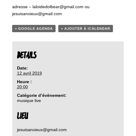
adresse – laloidedolbear@gmail.com ou
jesuisanxieux@gmail.com
+ GOOGLE AGENDA
+ AJOUTER À ICALENDAR
DETAILS
Date:
12 avril 2019
Heure :
20:00
Catégorie d’évènement:
musique live
LIEU
jesuisanxieux@gmail.com