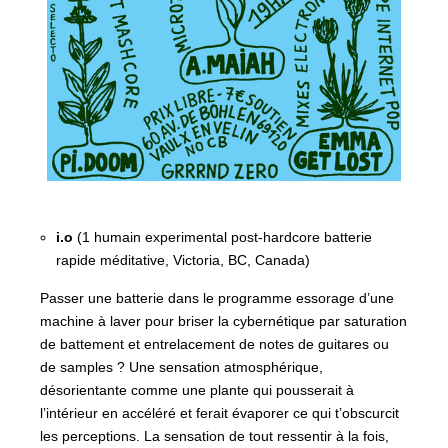
i.o
(1 humain experimental post-hardcore batterie
rapide méditative, Victoria, BC, Canada)
Passer une batterie dans le programme essorage d’une
machine à laver pour briser la cybernétique par saturation
de battement et entrelacement de notes de guitares ou
de samples ? Une sensation atmosphérique,
désorientante comme une plante qui pousserait à
l’intérieur en accéléré et ferait évaporer ce qui t’obscurcit
les perceptions. La sensation de tout ressentir à la fois,