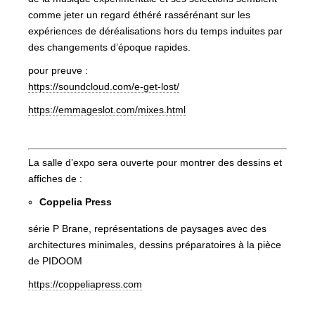
comme jeter un regard éthéré rassérénant sur les
expériences de déréalisations hors du temps induites par
des changements d’époque rapides.
pour preuve :
https://soundcloud.com/e-get-lost/
https://emmageslot.com/mixes.html
La salle d’expo sera ouverte pour montrer des dessins et
affiches de :
Coppelia Press
série P Brane, représentations de paysages avec des
architectures minimales, dessins préparatoires à la pièce
de PIDOOM
https://coppeliapress.com