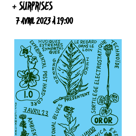
+ SURPRISES
7 AVRIL 2023 À 19:00