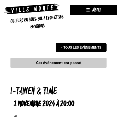
MENU
CULTURE EN SOUS-SOL À LYON ET SES
ENVIRONS
« TOUS LES ÉVÈNEMENTS
Cet évènement est passé
I-TAWEH & TIME
1 NOVEMBRE 2024 À 20:00
PL