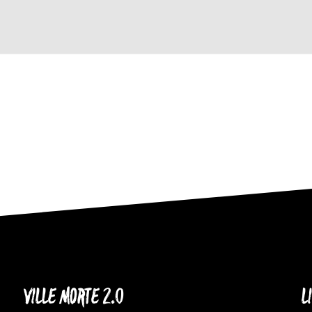
VILLE MORTE 2.0
L