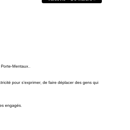
 Porte-Mentaux..
tricité pour s’exprimer, de faire déplacer des gens qui
tes engagés.