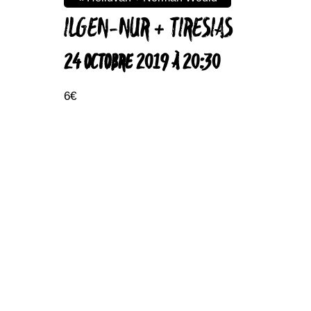
ILGEN-NUR + TIRESIAS
24 OCTOBRE 2019 À 20:30
6€