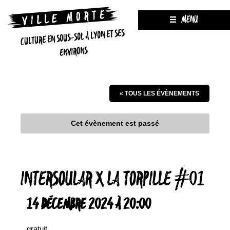
MENU
CULTURE EN SOUS-SOL À LYON ET SES
ENVIRONS
« TOUS LES ÉVÈNEMENTS
Cet évènement est passé
INTERSOULAR X LA TORPILLE #01
14 DÉCEMBRE 2024 À 20:00
gratuit