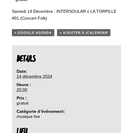
Samedi 14 Décembre : INTERSOULAR x LA TORPILLE
#01 (Concert Folk)
+ GOOGLE AGENDA
+ AJOUTER À ICALENDAR
DETAILS
Date:
14 décembre 2024
Heure :
20:00
Prix :
gratuit
Catégorie d’évènement:
musique live
LIEU