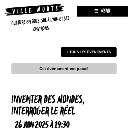
MENU
CULTURE EN SOUS-SOL À LYON ET SES
ENVIRONS
« TOUS LES ÉVÈNEMENTS
Cet évènement est passé
INVENTER DES MONDES,
INTERROGER LE RÉEL
26 JUIN 2025 À 19:30