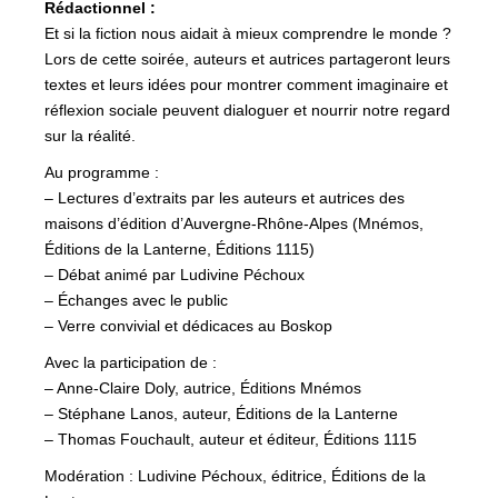
Rédactionnel :
Et si la fiction nous aidait à mieux comprendre le monde ?
Lors de cette soirée, auteurs et autrices partageront leurs
textes et leurs idées pour montrer comment imaginaire et
réflexion sociale peuvent dialoguer et nourrir notre regard
sur la réalité.
Au programme :
– Lectures d’extraits par les auteurs et autrices des
maisons d’édition d’Auvergne-Rhône-Alpes (Mnémos,
Éditions de la Lanterne, Éditions 1115)
– Débat animé par Ludivine Péchoux
– Échanges avec le public
– Verre convivial et dédicaces au Boskop
Avec la participation de :
– Anne-Claire Doly, autrice, Éditions Mnémos
– Stéphane Lanos, auteur, Éditions de la Lanterne
– Thomas Fouchault, auteur et éditeur, Éditions 1115
Modération : Ludivine Péchoux, éditrice, Éditions de la