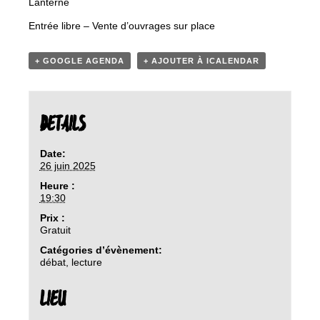
Lanterne
Entrée libre – Vente d’ouvrages sur place
+ GOOGLE AGENDA
+ AJOUTER À ICALENDAR
DETAILS
Date:
26 juin 2025
Heure :
19:30
Prix :
Gratuit
Catégories d’évènement:
débat
,
lecture
LIEU