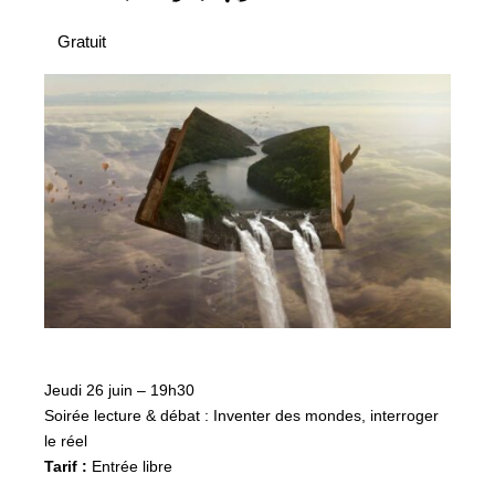
Gratuit
Jeudi 26 juin – 19h30
Soirée lecture & débat : Inventer des mondes, interroger
le réel
Tarif :
Entrée libre