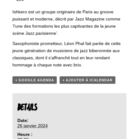
Ishkero est un groupe originaire de Paris au groove
puissant et moderne, décrit par Jazz Magazine comme
‘l’une des formations les plus captivantes de la jeune
scène Jazz parisienne’.
Saxophoniste prometteur, Léon Phal fait partie de cette
jeune génération de musiciens de jazz biberonnée aux
classiques, dont il s’affranchit tout en leur rendant
hommage à chaque note avec brio.
+ GOOGLE AGENDA
+ AJOUTER À ICALENDAR
DETAILS
Date:
26 janvier 2024
Heure :