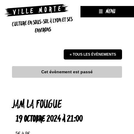
MENU
CULTURE EN SOUS-SOL À LYON ET SES
ENVIRONS
« TOUS LES ÉVÈNEMENTS
Cet évènement est passé
JAM LA FOUGUE
19 OCTOBRE 2024 À 21:00
5€ à 8€