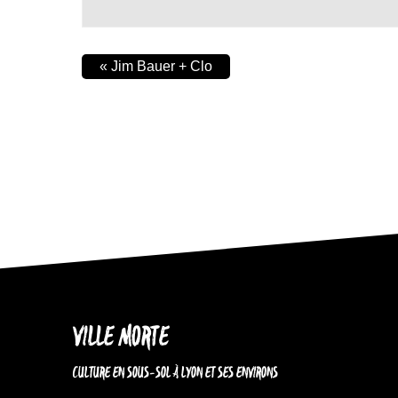
«
Jim Bauer + Clo
VILLE MORTE
CULTURE EN SOUS-SOL À LYON ET SES ENVIRONS