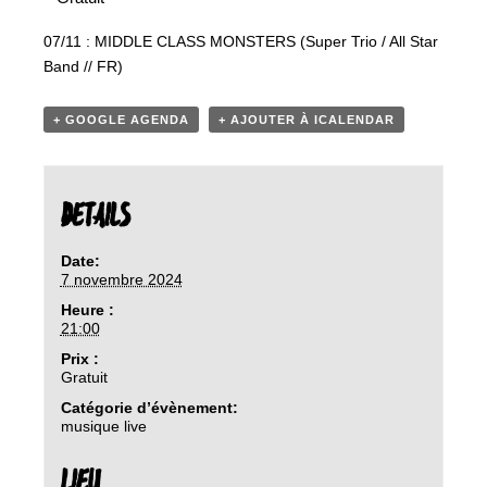
07/11 : MIDDLE CLASS MONSTERS (Super Trio / All Star
Band // FR)
+ GOOGLE AGENDA
+ AJOUTER À ICALENDAR
DETAILS
Date:
7 novembre 2024
Heure :
21:00
Prix :
Gratuit
Catégorie d’évènement:
musique live
LIEU