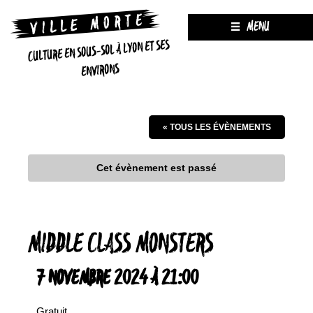
MENU
CULTURE EN SOUS-SOL À LYON ET SES
ENVIRONS
« TOUS LES ÉVÈNEMENTS
Cet évènement est passé
MIDDLE CLASS MONSTERS
7 NOVEMBRE 2024 À 21:00
Gratuit